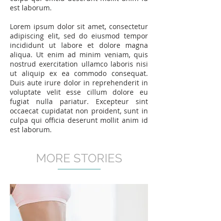
est laborum.
Lorem ipsum dolor sit amet, consectetur
adipiscing elit, sed do eiusmod tempor
incididunt ut labore et dolore magna
aliqua. Ut enim ad minim veniam, quis
nostrud exercitation ullamco laboris nisi
ut aliquip ex ea commodo consequat.
Duis aute irure dolor in reprehenderit in
voluptate velit esse cillum dolore eu
fugiat nulla pariatur. Excepteur sint
occaecat cupidatat non proident, sunt in
culpa qui officia deserunt mollit anim id
est laborum.
MORE STORIES