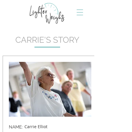
CARRIE'S STORY
Carrie Elliot
NAME: