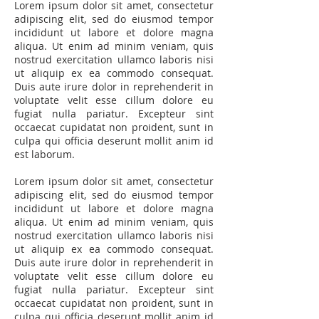
Lorem ipsum dolor sit amet, consectetur
adipiscing elit, sed do eiusmod tempor
incididunt ut labore et dolore magna
aliqua. Ut enim ad minim veniam, quis
nostrud exercitation ullamco laboris nisi
ut aliquip ex ea commodo consequat.
Duis aute irure dolor in reprehenderit in
voluptate velit esse cillum dolore eu
fugiat nulla pariatur. Excepteur sint
occaecat cupidatat non proident, sunt in
culpa qui officia deserunt mollit anim id
est laborum.
Lorem ipsum dolor sit amet, consectetur
adipiscing elit, sed do eiusmod tempor
incididunt ut labore et dolore magna
aliqua. Ut enim ad minim veniam, quis
nostrud exercitation ullamco laboris nisi
ut aliquip ex ea commodo consequat.
Duis aute irure dolor in reprehenderit in
voluptate velit esse cillum dolore eu
fugiat nulla pariatur. Excepteur sint
occaecat cupidatat non proident, sunt in
culpa qui officia deserunt mollit anim id